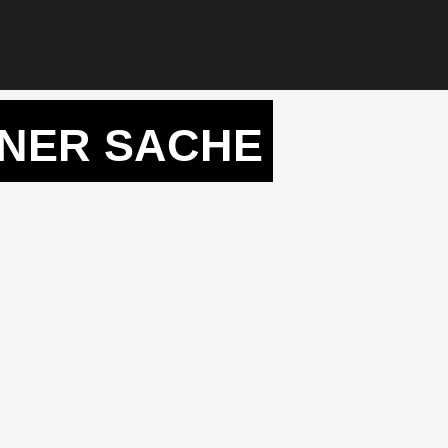
ENER SACHE